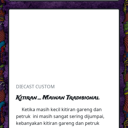
DIECAST CUSTOM
Kitiran _ Mainan Tradisional
Ketika masih kecil kitiran gareng dan
petruk ini masih sangat sering dijumpai,
kebanyakan kitiran gareng dan petruk