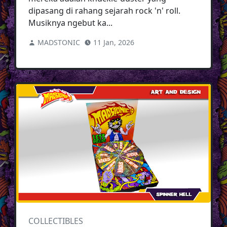
dipasang di rahang sejarah rock 'n' roll.
Musiknya ngebut ka...
MADSTONIC
11 Jan, 2026
COLLECTIBLES