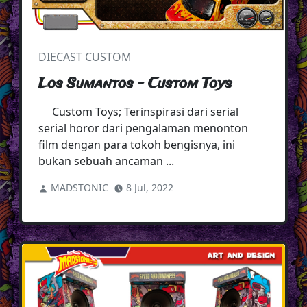
DIECAST CUSTOM
Los Sumantos - Custom Toys
Custom Toys; Terinspirasi dari serial
serial horor dari pengalaman menonton
film dengan para tokoh bengisnya, ini
bukan sebuah ancaman ...
MADSTONIC
8 Jul, 2022