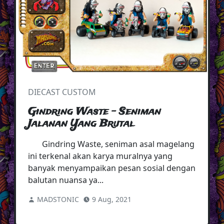
DIECAST CUSTOM
Gindring Waste - Seniman
Jalanan Yang Brutal
Gindring Waste, seniman asal magelang
ini terkenal akan karya muralnya yang
banyak menyampaikan pesan sosial dengan
balutan nuansa ya...
MADSTONIC
9 Aug, 2021